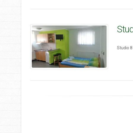
Stud
Studio 8