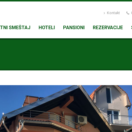
Kontakt
0
ATNI SMEŠTAJ
HOTELI
PANSIONI
REZERVACIJE