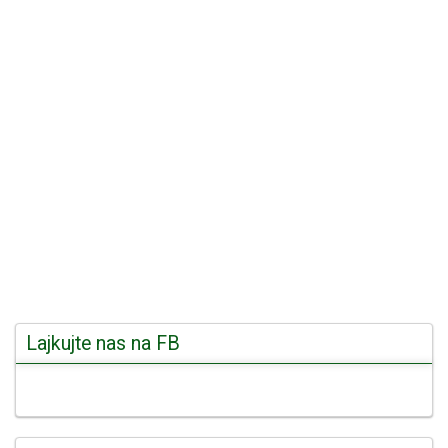
Lajkujte nas na FB