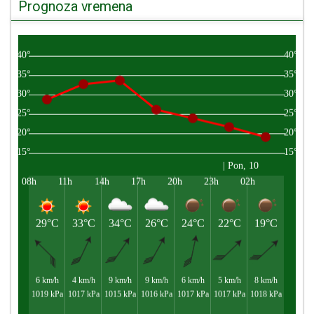
Prognoza vremena