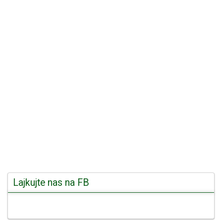
Lajkujte nas na FB