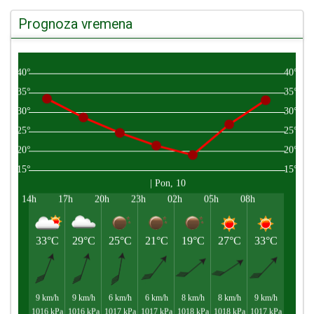
Prognoza vremena