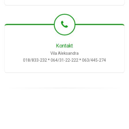
Kontakt
Vila Aleksandra
018/833-232 * 064/31-22-222 * 063/445-274