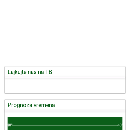
Lajkujte nas na FB
Prognoza vremena