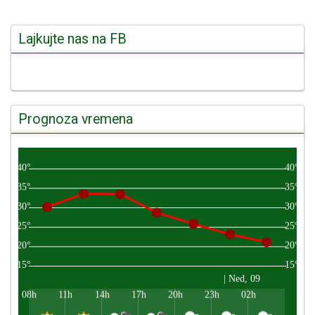
Lajkujte nas na FB
Prognoza vremena