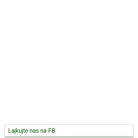
Lajkujte nas na FB