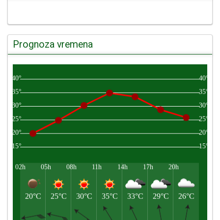
Prognoza vremena